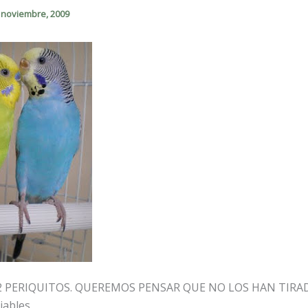
 noviembre, 2009
PERIQUITOS. QUEREMOS PENSAR QUE NO LOS HAN TIRAD
iables