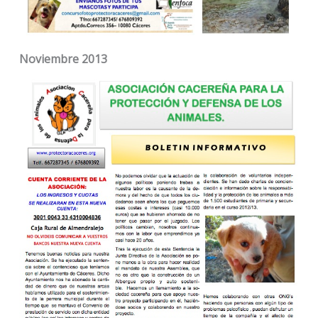
Noviembre 2013