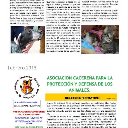
Febrero 2013