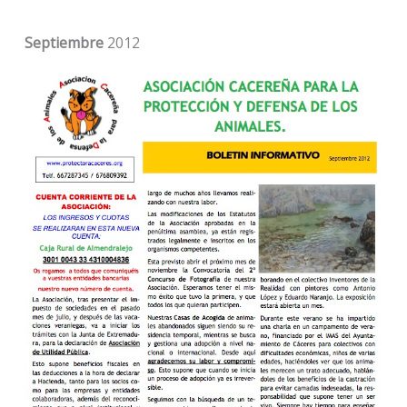
Septiembre
2012