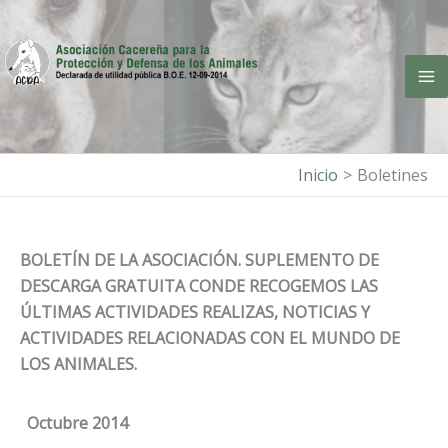
Ir
al
contenido
Inicio
Boletines
BOLETÍN DE LA ASOCIACIÓN. SUPLEMENTO DE
DESCARGA GRATUITA CONDE RECOGEMOS LAS
ÚLTIMAS ACTIVIDADES REALIZAS, NOTICIAS Y
ACTIVIDADES RELACIONADAS CON EL MUNDO DE
LOS ANIMALES.
Octubre 2014