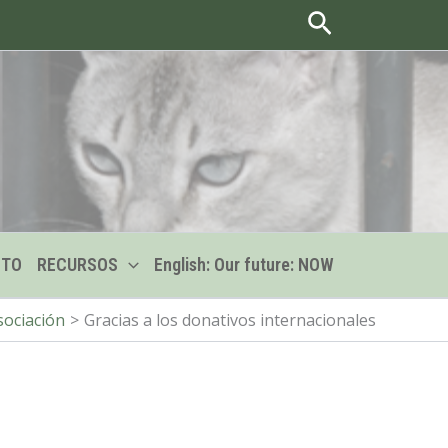
Buscar
CTO
RECURSOS
English: Our future: NOW
sociación
Gracias a los donativos internacionales