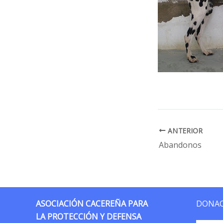
ANTERIOR
Abandonos
ASOCIACIÓN CACEREÑA PARA
DONAC
LA PROTECCIÓN Y DEFENSA