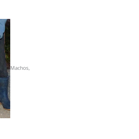
Machos,