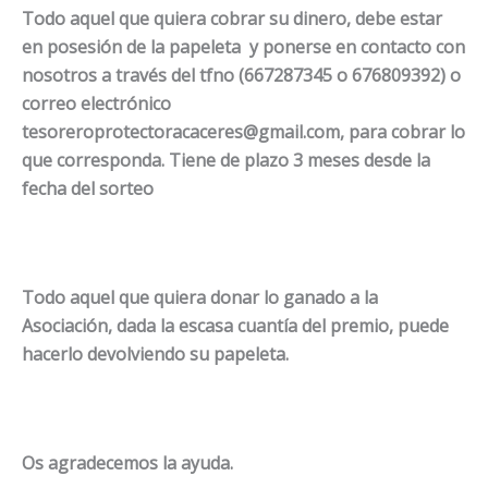
Todo aquel que quiera cobrar su dinero, debe estar
en posesión de la papeleta y ponerse en contacto con
nosotros a través del tfno (667287345 o 676809392) o
correo electrónico
tesoreroprotectoracaceres@gmail.com, para cobrar lo
que corresponda. Tiene de plazo 3 meses desde la
fecha del sorteo
Todo aquel que quiera donar lo ganado a la
Asociación, dada la escasa cuantía del premio, puede
hacerlo devolviendo su papeleta.
Os agradecemos la ayuda.