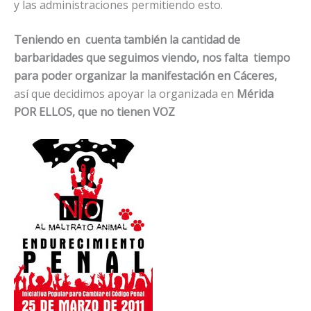
y las administraciones permitiendo esto.
Teniendo en cuenta también la cantidad de
barbaridades que seguimos viendo, nos falta tiempo
para poder organizar la manifestación en Cáceres,
así que decidimos apoyar la organizada en
Mérida
POR ELLOS, que no tienen VOZ