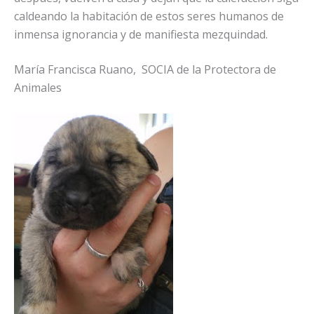
caldeando la habitación de estos seres humanos de
inmensa ignorancia y de manifiesta mezquindad.
María Francisca Ruano, SOCIA de la Protectora de
Animales