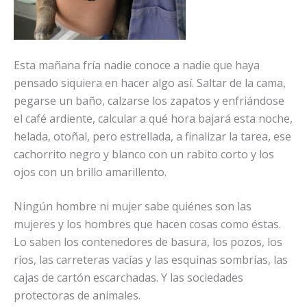
Esta mañana fría nadie conoce a nadie que haya
pensado siquiera en hacer algo así. Saltar de la cama,
pegarse un baño, calzarse los zapatos y enfriándose
el café ardiente, calcular a qué hora bajará esta noche,
helada, otoñal, pero estrellada, a finalizar la tarea, ese
cachorrito negro y blanco con un rabito corto y los
ojos con un brillo amarillento.
Ningún hombre ni mujer sabe quiénes son las
mujeres y los hombres que hacen cosas como éstas.
Lo saben los contenedores de basura, los pozos, los
ríos, las carreteras vacías y las esquinas sombrías, las
cajas de cartón escarchadas. Y las sociedades
protectoras de animales.