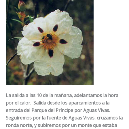
La salida a las 10 de la mañana, adelantamos la hora
por el calor. Salida desde los aparcamientos a la
entrada del Parque del Príncipe por Aguas Vivas.
Seguiremos por la fuente de Aguas Vivas, cruzamos la
ronda norte, y subiremos por un monte que estaba