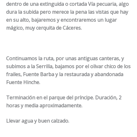
dentro de una extinguida o cortada Vía pecuaria, algo
dura la subida pero merece la pena las vistas que hay
en su alto, bajaremos y encontraremos un lugar
mágico, muy cerquita de Cáceres.
Continuamos la ruta, por unas antiguas canteras, y
subimos a la Serrilla, bajamos por el olivar chico de los
frailes, Fuente Barba y la restaurada y abandonada
Fuente Hinche.
Terminación en el parque del príncipe. Duración, 2
horas y media aproximadamente.
Llevar agua y buen calzado.