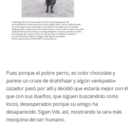
Pues porque el pobre perro, es color chocolate y
parece un cruce de drahthaar y algún «avispado»
cazador pasó por allí y decidió que estaría mejor con él
que con sus dueños, que siguen buscándolo como
locos, desesperados porque su amigo ha
desaparecido. Sigan Vds. así, mostrando la cara más
mezquina del ser humano.