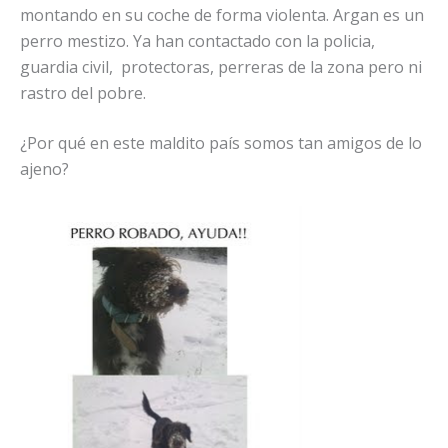
montando en su coche de forma violenta. Argan es un
perro mestizo. Ya han contactado con la policia,
guardia civil, protectoras, perreras de la zona pero ni
rastro del pobre.
¿Por qué en este maldito país somos tan amigos de lo
ajeno?