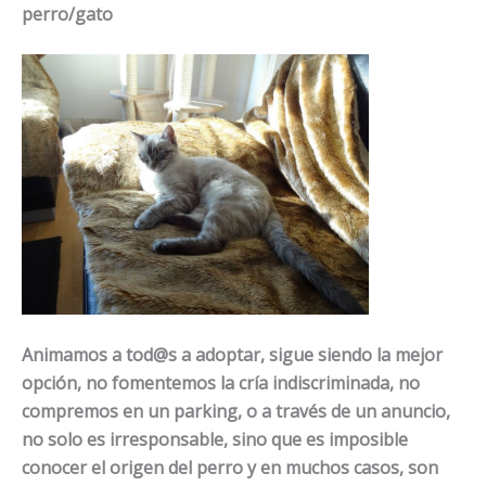
perro/gato
Animamos a tod@s a adoptar, sigue siendo la mejor
opción, no fomentemos la cría indiscriminada, no
compremos en un parking, o a través de un anuncio,
no solo es irresponsable, sino que es imposible
conocer el origen del perro y en muchos casos, son