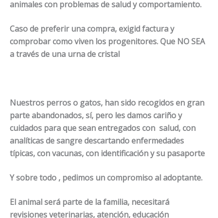
animales con problemas de salud y comportamiento.
Caso de preferir una compra, exigid factura y
comprobar como viven los progenitores. Que NO SEA
a través de una urna de cristal
Nuestros perros o gatos, han sido recogidos en gran
parte abandonados, sí, pero les damos cariño y
cuidados para que sean entregados con salud, con
analíticas de sangre descartando enfermedades
típicas, con vacunas, con identificación y su pasaporte
Y sobre todo , pedimos un compromiso al adoptante.
El animal será parte de la familia, necesitará
revisiones veterinarias, atención, educación