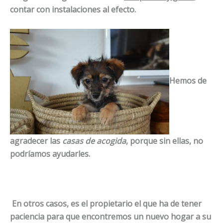
contar con instalaciones al efecto.
Hemos de
agradecer las
casas de acogida
, porque sin ellas, no
podríamos ayudarles
.
En otros casos, es el propietario el que ha de tener
paciencia para que encontremos un nuevo hogar a su