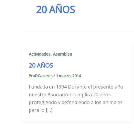
20 AÑOS
,
Actividades
Asamblea
20 AÑOS
ProDCaceres
/
1 marzo, 2014
Fundada en 1994 Durante el presente año
nuestra Asociación cumplirá 20 años
protegiendo y defendiendo a los animales
para lo […]