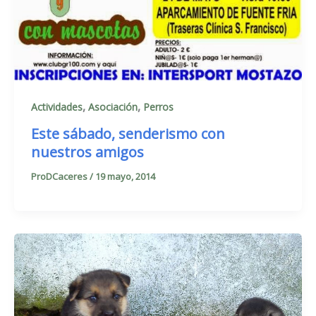
,
,
Actividades
Asociación
Perros
Este sábado, senderismo con
nuestros amigos
ProDCaceres
/
19 mayo, 2014