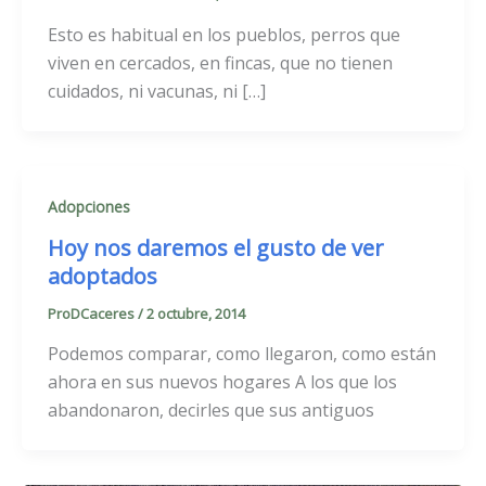
Esto es habitual en los pueblos, perros que
viven en cercados, en fincas, que no tienen
cuidados, ni vacunas, ni […]
Adopciones
Hoy nos daremos el gusto de ver
adoptados
ProDCaceres
/
2 octubre, 2014
Podemos comparar, como llegaron, como están
ahora en sus nuevos hogares A los que los
abandonaron, decirles que sus antiguos