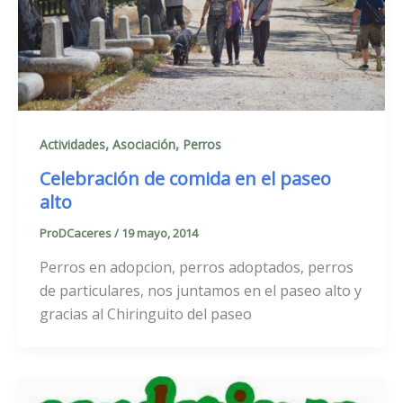
,
,
Actividades
Asociación
Perros
Celebración de comida en el paseo
alto
ProDCaceres
/
19 mayo, 2014
Perros en adopcion, perros adoptados, perros
de particulares, nos juntamos en el paseo alto y
gracias al Chiringuito del paseo