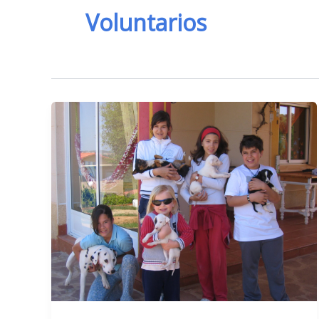
Voluntarios