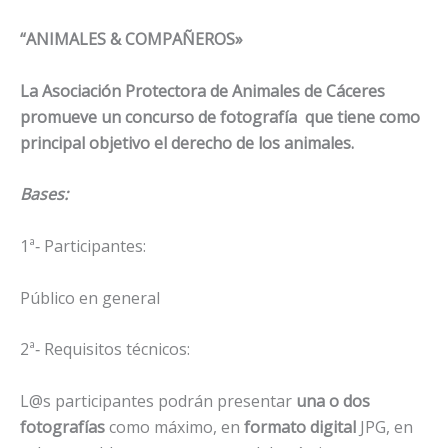
“ANIMALES & COMPAÑEROS»
La Asociación Protectora de Animales de Cáceres
promueve un concurso de fotografía que tiene como
principal objetivo el derecho de los animales.
Bases:
1ª‐ Participantes:
Público en general
2ª‐ Requisitos técnicos:
L@s participantes podrán presentar
una o dos
fotografías
como máximo, en
formato digital
JPG, en