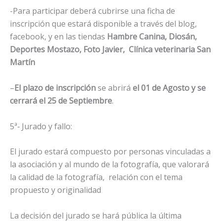
-Para participar deberá cubrirse una ficha de
inscripción que estará disponible a través del blog,
facebook, y en las tiendas
Hambre Canina, Diosán,
Deportes Mostazo, Foto Javier, Clínica veterinaria San
Martín
–
El plazo de inscripción
se abrirá
el 01 de Agosto y se
cerrará el 25 de Septiembre
.
5ª‐ Jurado y fallo:
El jurado estará compuesto por personas vinculadas a
la asociación y al mundo de la fotografía, que valorará
la calidad de la fotografía, relación con el tema
propuesto y originalidad
La decisión del jurado se hará pública la última