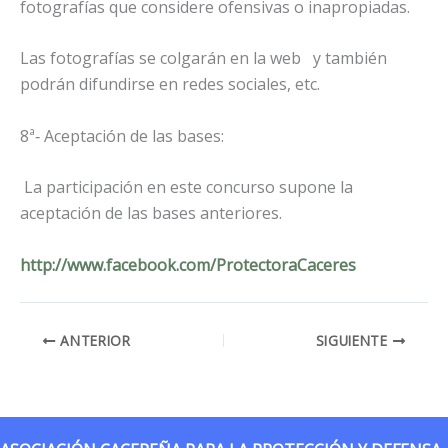
fotografías que considere ofensivas o inapropiadas.
Las fotografías se colgarán en la web y también
podrán difundirse en redes sociales, etc.
8ª‐ Aceptación de las bases:
La participación en este concurso supone la
aceptación de las bases anteriores.
http://www.facebook.com/ProtectoraCaceres
ANTERIOR
SIGUIENTE