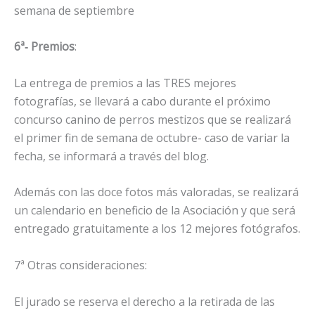
semana de septiembre
6ª‐ Premios
:
La entrega de premios a las TRES mejores
fotografías, se llevará a cabo durante el próximo
concurso canino de perros mestizos que se realizará
el primer fin de semana de octubre- caso de variar la
fecha, se informará a través del blog.
Además con las doce fotos más valoradas, se realizará
un calendario en beneficio de la Asociación y que será
entregado gratuitamente a los 12 mejores fotógrafos.
7ª Otras consideraciones:
El jurado se reserva el derecho a la retirada de las