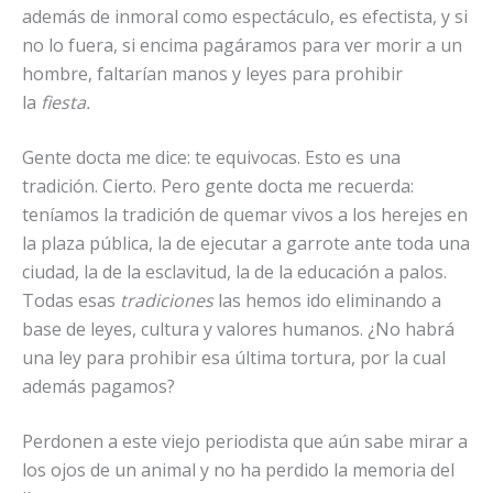
además de inmoral como espectáculo, es efectista, y si
no lo fuera, si encima pagáramos para ver morir a un
hombre, faltarían manos y leyes para prohibir
la
fiesta.
Gente docta me dice: te equivocas. Esto es una
tradición. Cierto. Pero gente docta me recuerda:
teníamos la tradición de quemar vivos a los herejes en
la plaza pública, la de ejecutar a garrote ante toda una
ciudad, la de la esclavitud, la de la educación a palos.
Todas esas
tradiciones
las hemos ido eliminando a
base de leyes, cultura y valores humanos. ¿No habrá
una ley para prohibir esa última tortura, por la cual
además pagamos?
Perdonen a este viejo periodista que aún sabe mirar a
los ojos de un animal y no ha perdido la memoria del