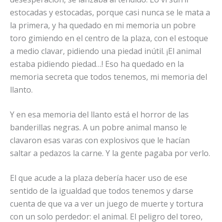
estocadas y estocadas, porque casi nunca se le mata a
la primera, y ha quedado en mi memoria un pobre
toro gimiendo en el centro de la plaza, con el estoque
a medio clavar, pidiendo una piedad inútil. ¡El animal
estaba pidiendo piedad…! Eso ha quedado en la
memoria secreta que todos tenemos, mi memoria del
llanto.
Y en esa memoria del llanto está el horror de las
banderillas negras. A un pobre animal manso le
clavaron esas varas con explosivos que le hacían
saltar a pedazos la carne. Y la gente pagaba por verlo.
El que acude a la plaza debería hacer uso de ese
sentido de la igualdad que todos tenemos y darse
cuenta de que va a ver un juego de muerte y tortura
con un solo perdedor: el animal. El peligro del toreo,