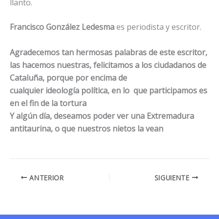
llanto.
Francisco González Ledesma
es periodista y escritor.
Agradecemos tan hermosas palabras de este escritor,
las hacemos nuestras, felicitamos a los ciudadanos de
Cataluña, porque por encima de
cualquier ideología política, en lo que participamos es
en el fin de la tortura
Y algún día, deseamos poder ver una Extremadura
antitaurina, o que nuestros nietos la vean
ANTERIOR
SIGUIENTE