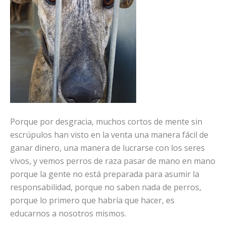
Porque por desgracia, muchos cortos de mente sin
escrúpulos han visto en la venta una manera fácil de
ganar dinero, una manera de lucrarse con los seres
vivos, y vemos perros de raza pasar de mano en mano
porque la gente no está preparada para asumir la
responsabilidad, porque no saben nada de perros,
porque lo primero que habría que hacer, es
educarnos a nosotros mismos.