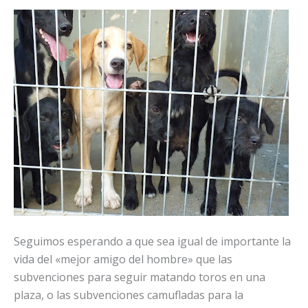
Seguimos esperando a que sea igual de importante la
vida del «mejor amigo del hombre» que las
subvenciones para seguir matando toros en una
plaza, o las subvenciones camufladas para la