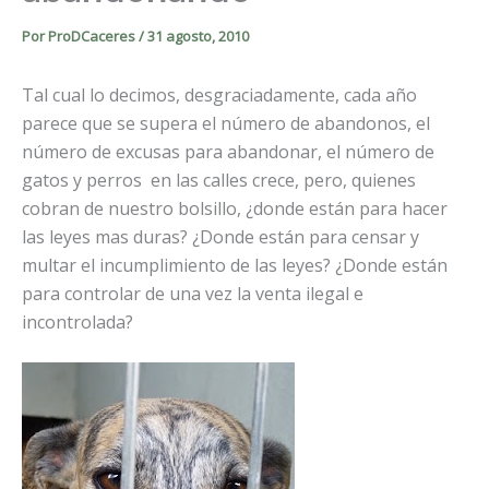
Por
ProDCaceres
/
31 agosto, 2010
Tal cual lo decimos, desgraciadamente, cada año
parece que se supera el número de abandonos, el
número de excusas para abandonar, el número de
gatos y perros en las calles crece, pero, quienes
cobran de nuestro bolsillo, ¿donde están para hacer
las leyes mas duras? ¿Donde están para censar y
multar el incumplimiento de las leyes? ¿Donde están
para controlar de una vez la venta ilegal e
incontrolada?