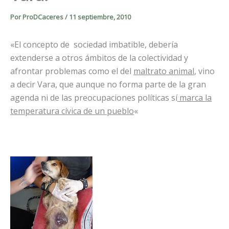
Por
ProDCaceres
/
11 septiembre, 2010
«El concepto de sociedad imbatible, debería
extenderse a otros ámbitos de la colectividad y
afrontar problemas como el del
maltrato animal
, vino
a decir Vara, que aunque no forma parte de la gran
agenda ni de las preocupaciones políticas sí
marca la
temperatura cívica de un pueblo
«