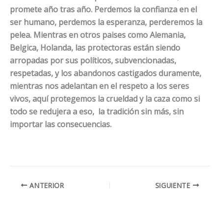
promete año tras año. Perdemos la confianza en el
ser humano, perdemos la esperanza, perderemos la
pelea. Mientras en otros paises como Alemania,
Belgica, Holanda, las protectoras están siendo
arropadas por sus políticos, subvencionadas,
respetadas, y los abandonos castigados duramente,
mientras nos adelantan en el respeto a los seres
vivos, aquí protegemos la crueldad y la caza como si
todo se redujera a eso, la tradición sin más, sin
importar las consecuencias.
ANTERIOR
SIGUIENTE