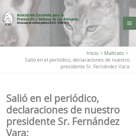
Ir
al
contenido
Inicio
Maltrato
Salió en el periódico, declaraciones de nuestro
presidente Sr. Fernández Vara:
Salió en el periódico,
declaraciones de nuestro
presidente Sr. Fernández
Vara: