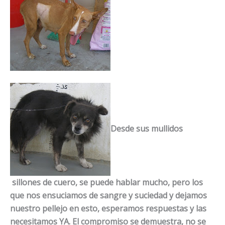
Desde sus mullidos
sillones de cuero, se puede hablar mucho, pero los
que nos ensuciamos de sangre y suciedad y dejamos
nuestro pellejo en esto, esperamos respuestas y las
necesitamos YA. El compromiso se demuestra, no se