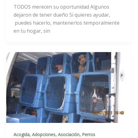
TODOS merecen su oportunidad Algunos
dejaron de tener dueño Si quieres ayudar,
puedes hacerlo, mantenerlos temporalmente
en tu hogar, sin
,
,
,
Acogida
Adopciones
Asociación
Perros