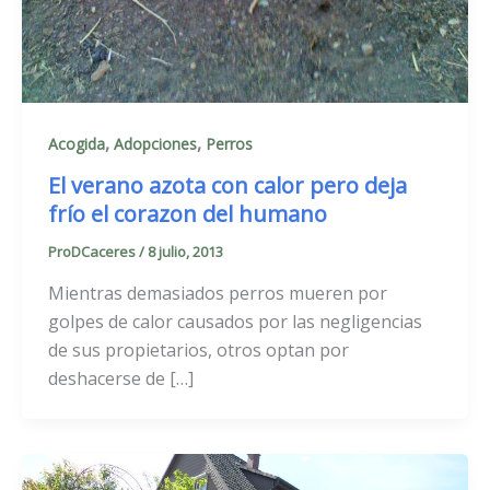
,
,
Acogida
Adopciones
Perros
El verano azota con calor pero deja
frío el corazon del humano
ProDCaceres
/
8 julio, 2013
Mientras demasiados perros mueren por
golpes de calor causados por las negligencias
de sus propietarios, otros optan por
deshacerse de […]