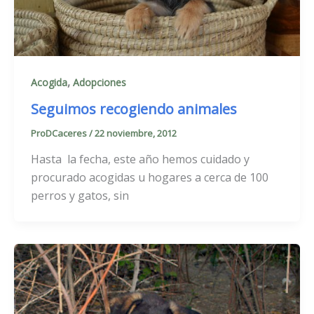
,
Acogida
Adopciones
Seguimos recogiendo animales
ProDCaceres
/
22 noviembre, 2012
Hasta la fecha, este año hemos cuidado y
procurado acogidas u hogares a cerca de 100
perros y gatos, sin