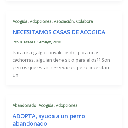
,
,
,
Acogida
Adopciones
Asociación
Colabora
NECESITAMOS CASAS DE ACOGIDA
ProDCaceres
/
9 mayo, 2010
Para una galga convaleciente, para unas
cachorras, alguien tiene sitio para ellos?? Son
perros que están reservados, pero necesitan
un
,
,
Abandonado
Acogida
Adopciones
ADOPTA, ayuda a un perro
abandonado