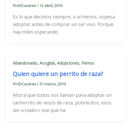
ProDCaceres
/
12 abril, 2010
Es lo que decimos siempre, o al menos, sopesa
adoptar antes de comprar un ser vivo. Porque
hay miles esperando
,
,
,
Abandonado
Acogida
Adopciones
Perros
Quien quiere un perrito de raza?
ProDCaceres
/
31 marzo, 2010
Ahora que todos nos llaman para adoptar un
cachorrito de «esos de raza, pobrecitos, esos
del «criador» ese que ha