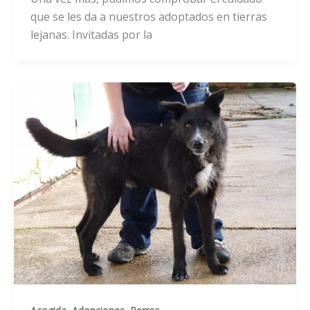
que se les da a nuestros adoptados en tierras
lejanas. Invitadas por la